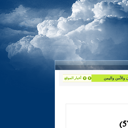
أخبار الموقع