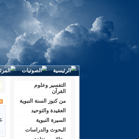
التفسير وعلوم
القرآن
من كنوز السنة النبوية
العقيدة والتوحيد
ع
السيرة النبوية
البحوث والدراسات