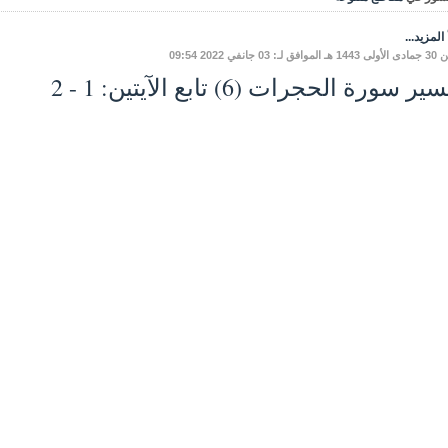
المزيد...
لـ: 03 جانفي 2022 09:54
ر سورة الحجرات (6) تابع الآيتين: 1 - 2