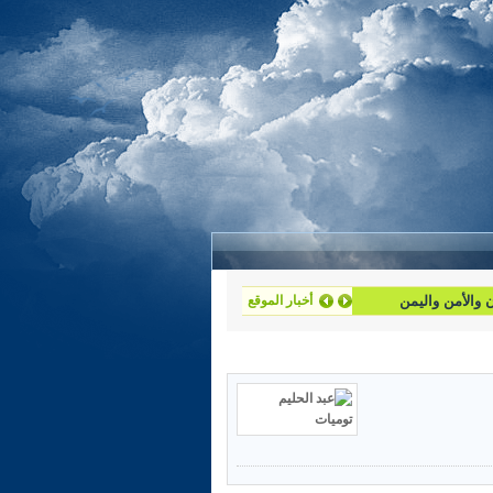
أخبار الموقع