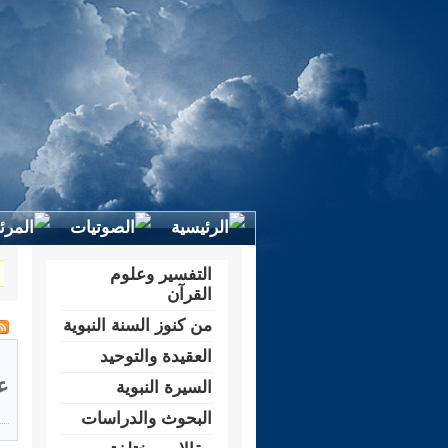
التفسير وعلوم
القرآن
من كنوز السنة النبوية
العقيدة والتوحيد
ع
السيرة النبوية
البحوث والدراسات