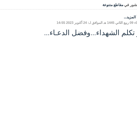
شور في
مقاطع متنوعة
المزيد...
 لـ: 24 أكتوبر 2023 14:55
 تكلم الشهداء...وفضل الدعـاء...