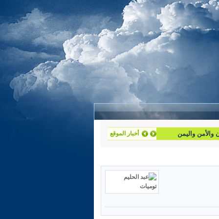
أخبار الموقع