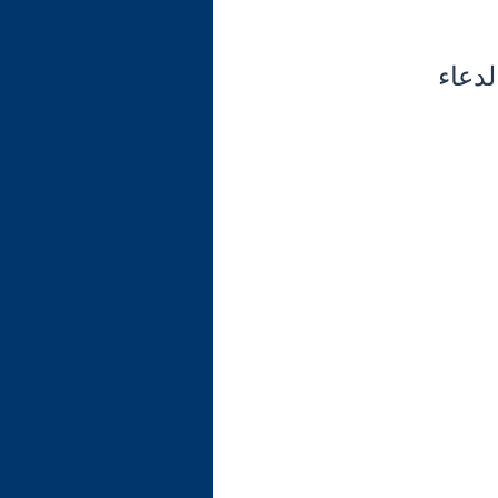
لدعاء