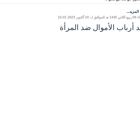
المزيد...
 لـ: 24 أكتوبر 2023 15:01
د أرباب الأموال ضد المرأة