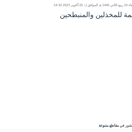
وافق لـ: 25 أكتوبر 2023 14:32
مة للمخذلين والمنبطحين
شور في
مقاطع متنوعة