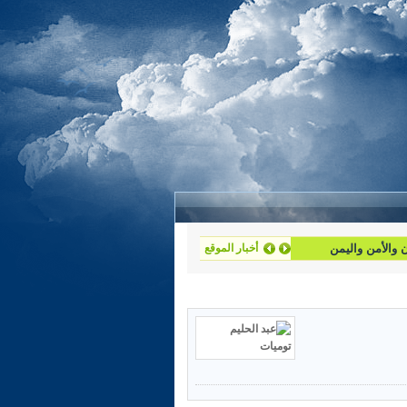
أخبار الموقع