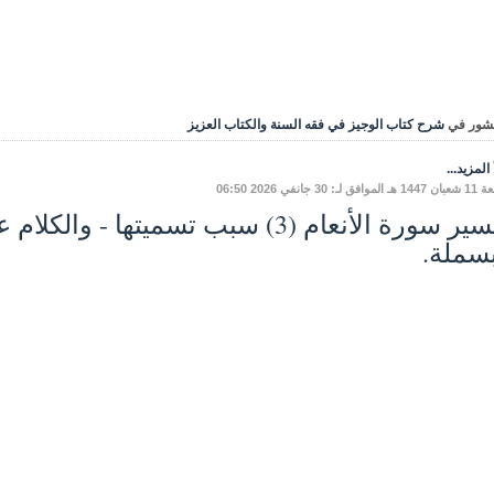
شور في
شرح كتاب الوجيز في فقه السنة والكتاب العزيز
المزيد...
ق لـ: 30 جانفي 2026 06:50
تفسير سورة الأنعام (3) سبب تسميتها 
بسملة.