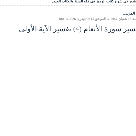
شور في
شرح كتاب الوجيز في فقه السنة والكتاب العزيز
المزيد...
ق لـ: 06 فيفري 2026 05:13
ر سورة الأنعام (4) تفسير الآية الأولى