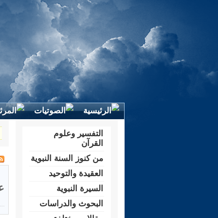
التفسير وعلوم
القرآن
من كنوز السنة النبوية
العقيدة والتوحيد
ع
السيرة النبوية
البحوث والدراسات