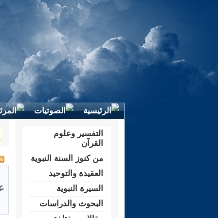
التفسير وعلوم
القرآن
من كنوز السنة النبوية
العقيدة والتوحيد
ع
السيرة النبوية
البحوث والدراسات