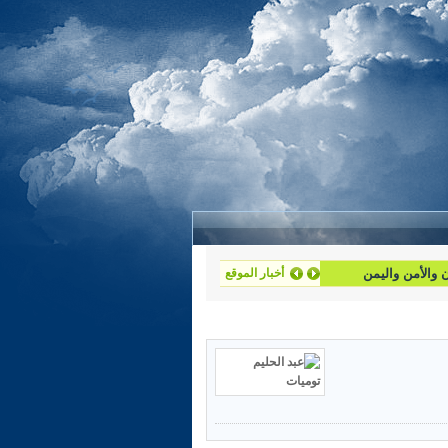
أخبار الموقع