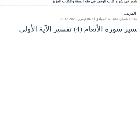
شور في
شرح كتاب الوجيز في فقه السنة والكتاب العزيز
المزيد...
ق لـ: 06 فيفري 2026 05:13
ر سورة الأنعام (4) تفسير الآية الأولى