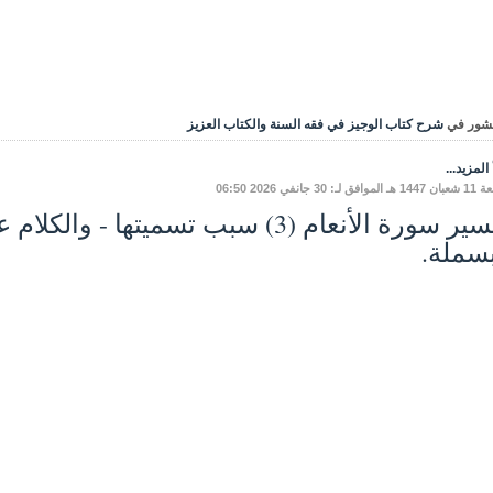
شور في
شرح كتاب الوجيز في فقه السنة والكتاب العزيز
المزيد...
ق لـ: 30 جانفي 2026 06:50
تفسير سورة الأنعام (3) سبب تسميتها 
بسملة.