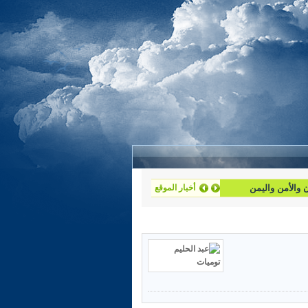
أخبار الموقع