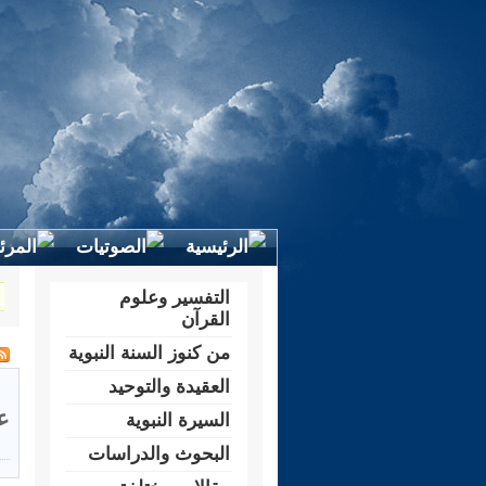
التفسير وعلوم
القرآن
من كنوز السنة النبوية
العقيدة والتوحيد
ع
السيرة النبوية
البحوث والدراسات