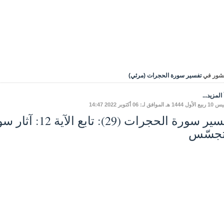
شور في
تفسير سورة الحجرات (مرئي)
المزيد...
الموافق لـ: 06 أكتوبر 2022 14:47
تفسير سورة الحجرات 
تجسّس