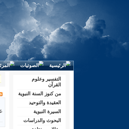
التفسير وعلوم
القرآن
من كنوز السنة النبوية
العقيدة والتوحيد
ع
السيرة النبوية
البحوث والدراسات