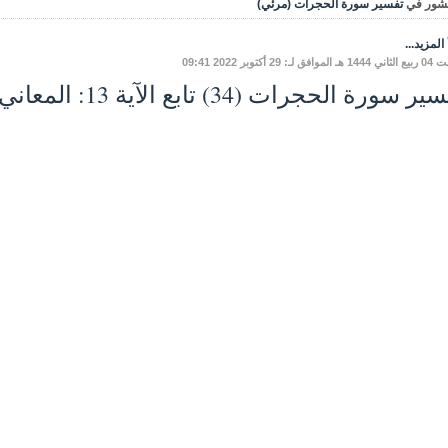
شور في
تفسير سورة الحجرات (مرئي)
المزيد...
فق لـ: 29 أكتوبر 2022 09:41
 سورة الحجرات (34) تابع الآية 13: المعاني والفوائد