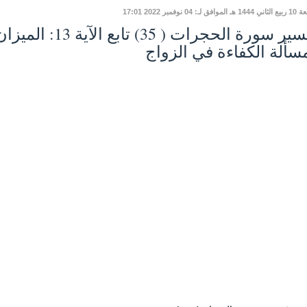
افق لـ: 04 نوفمبر 2022 17:01
تفسير سورة الحجرات ( 
سألة الكفاءة في الزواج