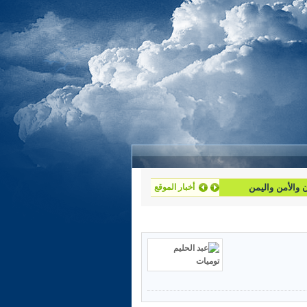
أخبار الموقع