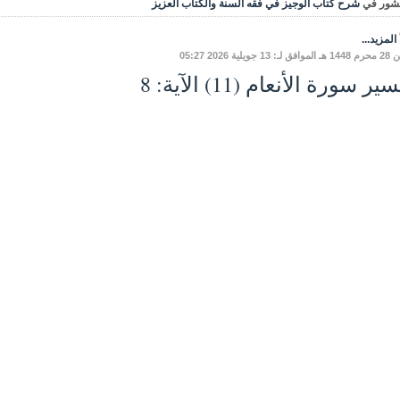
شور في
شرح كتاب الوجيز في فقه السنة والكتاب العزيز
المزيد...
 13 جويلية 2026 05:27
ير سورة الأنعام (11) الآية: 8