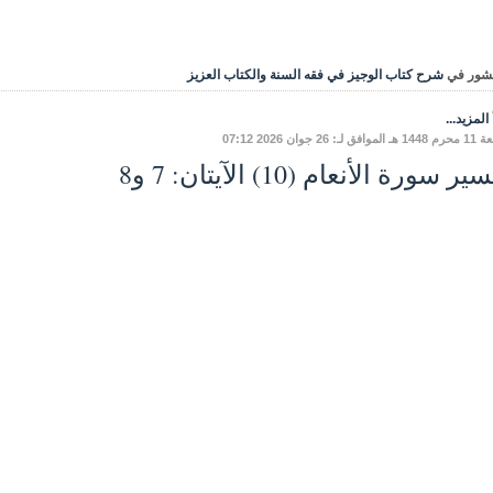
شور في
شرح كتاب الوجيز في فقه السنة والكتاب العزيز
المزيد...
ق لـ: 26 جوان 2026 07:12
ر سورة الأنعام (10) الآيتان: 7 و8