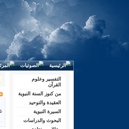
التفسير وعلوم
القرآن
من كنوز السنة النبوية
العقيدة والتوحيد
ع
السيرة النبوية
البحوث والدراسات