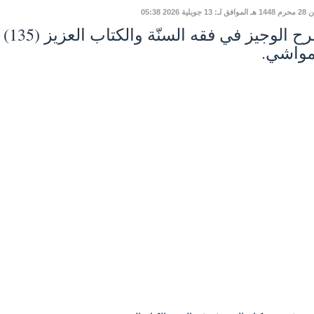
 13 جويلية 2026 05:38
مواشي.