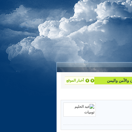
أخبار الموقع