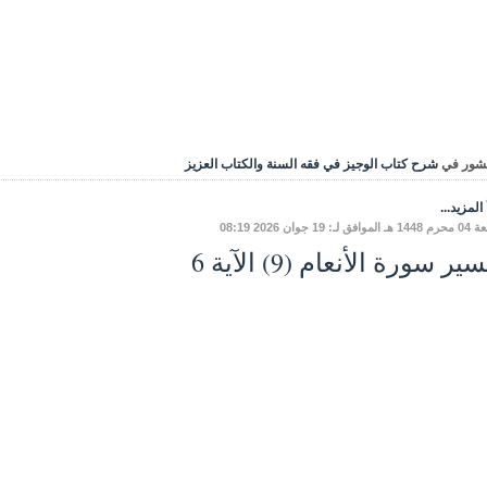
شور في
شرح كتاب الوجيز في فقه السنة والكتاب العزيز
المزيد...
ق لـ: 19 جوان 2026 08:19
ير سورة الأنعام (9) الآية 6