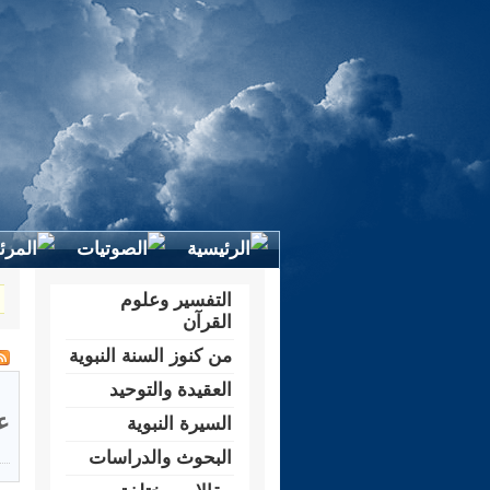
التفسير وعلوم
القرآن
من كنوز السنة النبوية
العقيدة والتوحيد
ع
السيرة النبوية
البحوث والدراسات