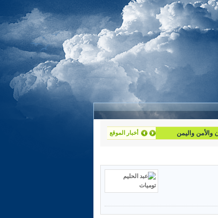
أخبار الموقع