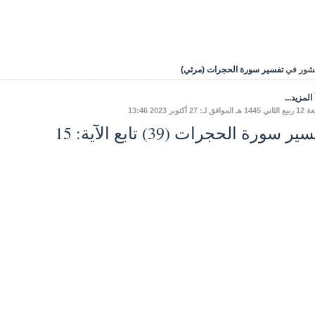
شور في
تفسير سورة الحجرات (مرئي)
المزيد...
افق لـ: 27 أكتوبر 2023 13:46
ير سورة الحجرات (39) تابع الآية: 15