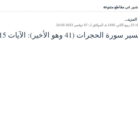
شور في
مقاطع متنوعة
المزيد...
 لـ: 07 نوفمبر 2023 10:50
ر سورة الحجرات (41 وهو الأخير): الآيات 15-18