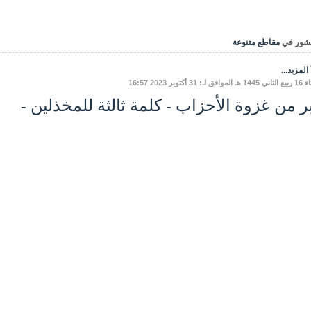
شور في
مقاطع متنوعة
المزيد...
 لـ: 31 أكتوبر 2023 16:57
ر من غزوة الأحزاب - كلمة ثالثة للمخذلين -