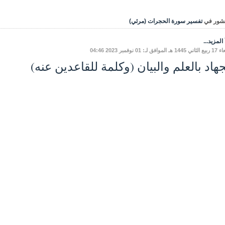
شور في
تفسير سورة الحجرات (مرئي)
المزيد...
وافق لـ: 01 نوفمبر 2023 04:46
جهاد بالعلم والبيان (وكلمة للقاعدين عنه)