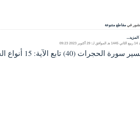
شور في
مقاطع متنوعة
المزيد...
أكتوبر 2023 09:23
 سورة الحجرات (40) تابع الآية: 15 أنواع الجهاد في سبيل الله