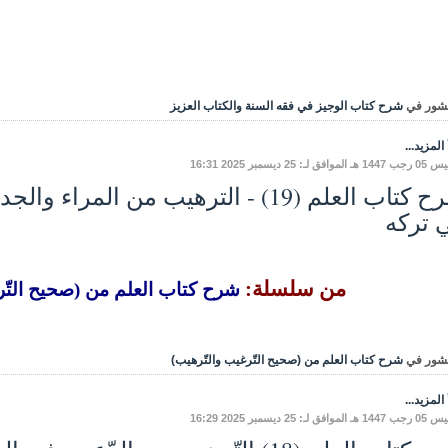
شور في
شرح كتاب الوجيز في فقه السنة والكتاب العزيز
المزيد...
وافق لـ: 25 ديسمبر 2025 16:31
شرح كتاب العلم (19) - الترهيب من الم
 تركه
من سلسلة:
شرح كتاب العلم من (صحيح التّر
شور في
شرح كتاب العلم من (صحيح التّرغيب والتّرهيب)
المزيد...
وافق لـ: 25 ديسمبر 2025 16:29