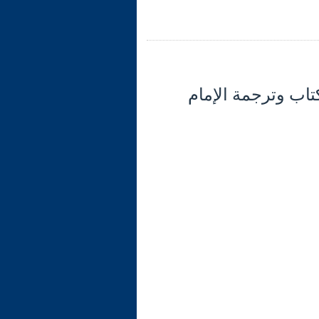
 قيمة الكتاب وترجمة الإمام