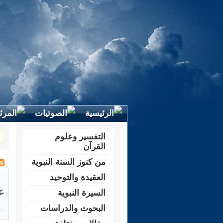
التفسير وعلوم
القرآن
من كنوز السنة النبوية
العقيدة والتوحيد
ع
السيرة النبوية
البحوث والدراسات