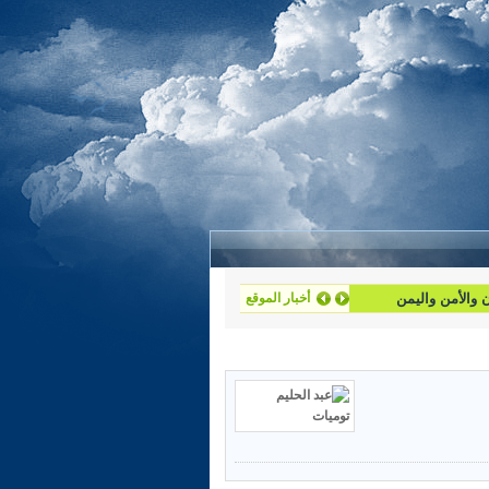
أخبار الموقع