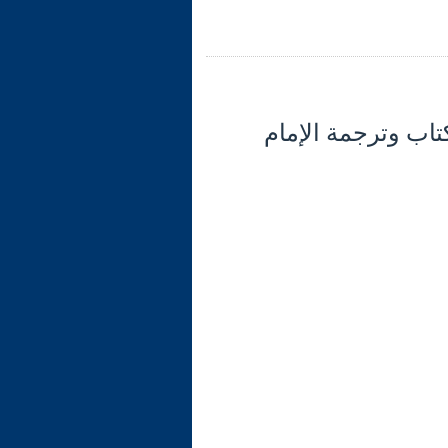
 قيمة الكتاب وترجمة الإمام