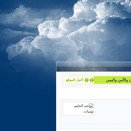
أخبار الموقع