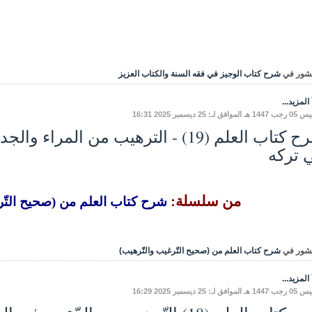
شور في
شرح كتاب الوجيز في فقه السنة والكتاب العزيز
المزيد...
وافق لـ: 25 ديسمبر 2025 16:31
شرح كتاب العلم (19) - الترهيب من الم
 تركه
من سلسلة:
شرح كتاب العلم من (صحيح التّر
شور في
شرح كتاب العلم من (صحيح التّرغيب والتّرهيب)
المزيد...
وافق لـ: 25 ديسمبر 2025 16:29