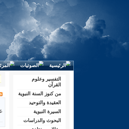
التفسير وعلوم
القرآن
من كنوز السنة النبوية
العقيدة والتوحيد
ع
السيرة النبوية
البحوث والدراسات