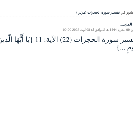
شور في
تفسير سورة الحجرات (مرئي)
المزيد...
ـ: 08 أوت 2022 00:00
تفسير سورة الحجرات (22) الآية: 
ٍ ...}