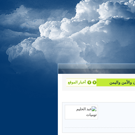
أخبار الموقع