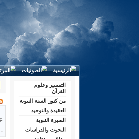
التفسير وعلوم
القرآن
من كنوز السنة النبوية
العقيدة والتوحيد
ع
السيرة النبوية
البحوث والدراسات