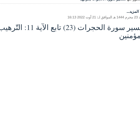
المزيد...
أوت 2022 16:13
تفسير سورة الحجرات (3
مؤمنين