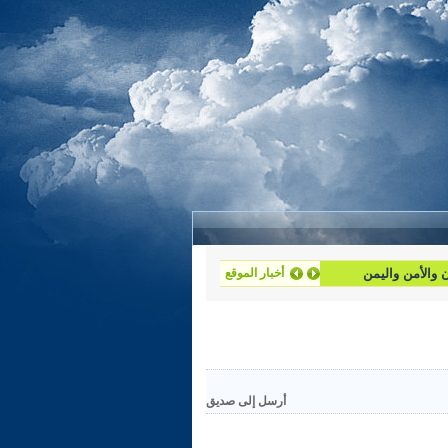
ان والأمن واليمن
أخبار الموقع
أرسل إلى صديق