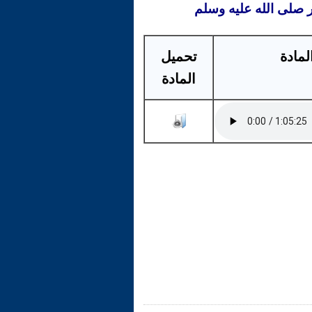
ر صلى الله عليه وسلم
لمادة
تحميل
المادة