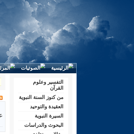
التفسير وعلوم
القرآن
من كنوز السنة النبوية
العقيدة والتوحيد
ع
السيرة النبوية
البحوث والدراسات