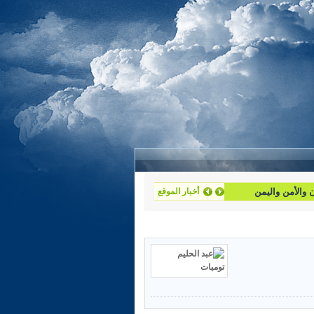
أخبار الموقع