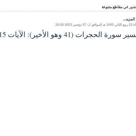
شور في
مقاطع متنوعة
المزيد...
 لـ: 07 نوفمبر 2023 10:50
ر سورة الحجرات (41 وهو الأخير): الآيات 15-18