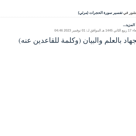
شور في
تفسير سورة الحجرات (مرئي)
المزيد...
وافق لـ: 01 نوفمبر 2023 04:46
جهاد بالعلم والبيان (وكلمة للقاعدين عنه)