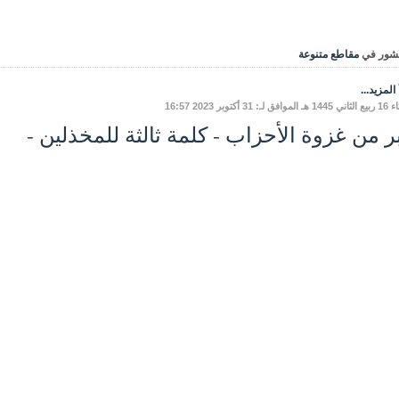
شور في
مقاطع متنوعة
المزيد...
 لـ: 31 أكتوبر 2023 16:57
ر من غزوة الأحزاب - كلمة ثالثة للمخذلين -