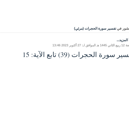
شور في
تفسير سورة الحجرات (مرئي)
المزيد...
افق لـ: 27 أكتوبر 2023 13:46
ير سورة الحجرات (39) تابع الآية: 15