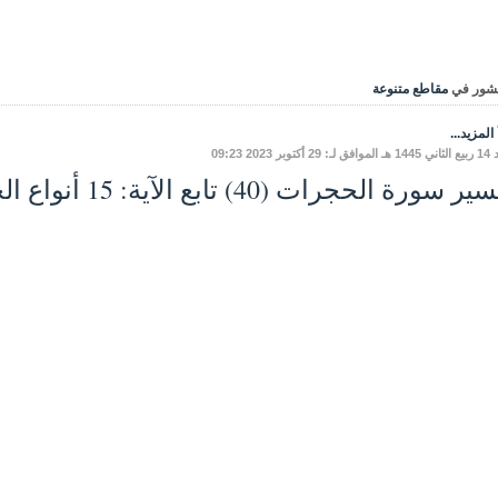
شور في
مقاطع متنوعة
المزيد...
أكتوبر 2023 09:23
 سورة الحجرات (40) تابع الآية: 15 أنواع الجهاد في سبيل الله