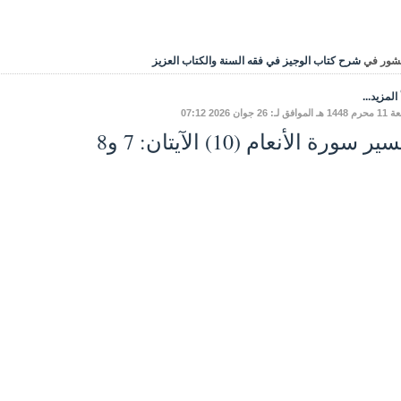
شور في
شرح كتاب الوجيز في فقه السنة والكتاب العزيز
المزيد...
ق لـ: 26 جوان 2026 07:12
ر سورة الأنعام (10) الآيتان: 7 و8