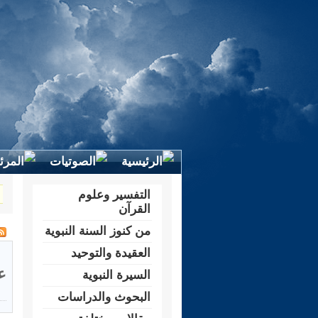
التفسير وعلوم
القرآن
من كنوز السنة النبوية
العقيدة والتوحيد
ع
السيرة النبوية
البحوث والدراسات