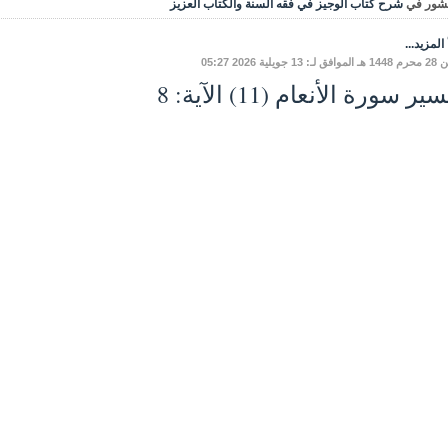
شور في
شرح كتاب الوجيز في فقه السنة والكتاب العزيز
المزيد...
 13 جويلية 2026 05:27
ير سورة الأنعام (11) الآية: 8