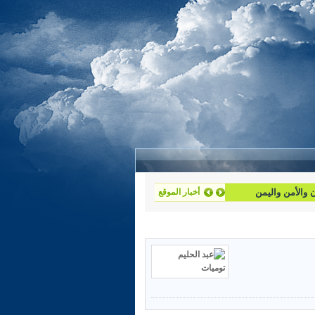
أخبار الموقع