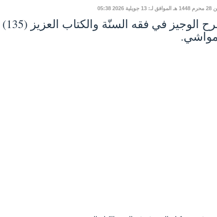
 13 جويلية 2026 05:38
مواشي.