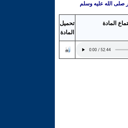
ر صلى الله عليه وسلم
ماع المادة
تحميل
المادة