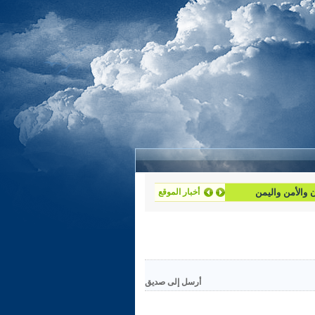
ان والأمن واليمن
أخبار الموقع
أرسل إلى صديق