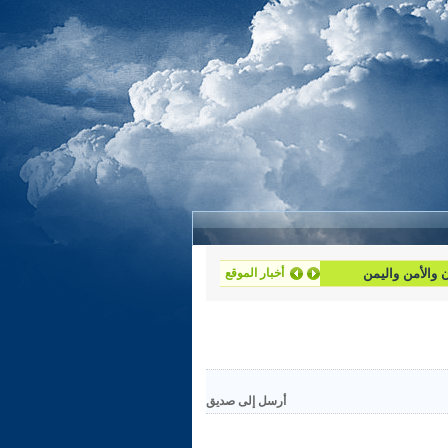
ان والأمن واليمن
أخبار الموقع
أرسل إلى صديق