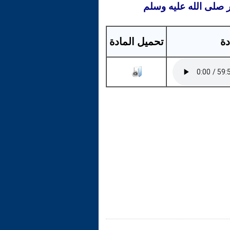
ر صلى الله عليه وسلم
دة
تحميل المادة