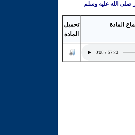
ر صلى الله عليه وسلم
اع المادة
تحميل
المادة