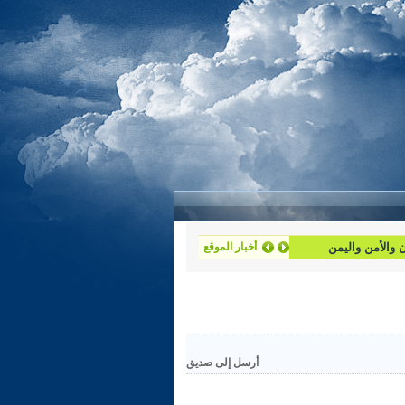
ان والأمن واليمن
أخبار الموقع
أرسل إلى صديق