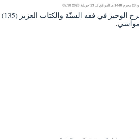
 13 جويلية 2026 05:38
مواشي.