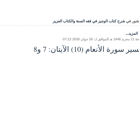
شور في
شرح كتاب الوجيز في فقه السنة والكتاب العزيز
المزيد...
ق لـ: 26 جوان 2026 07:12
ر سورة الأنعام (10) الآيتان: 7 و8