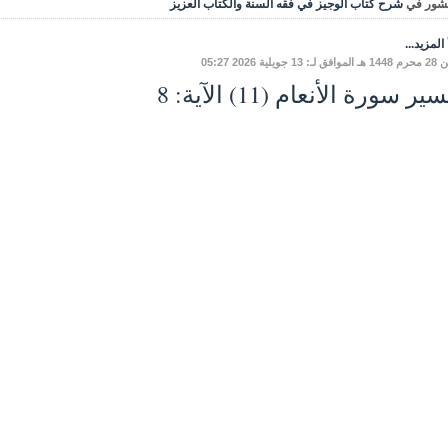
شور في
شرح كتاب الوجيز في فقه السنة والكتاب العزيز
المزيد...
 13 جويلية 2026 05:27
ير سورة الأنعام (11) الآية: 8