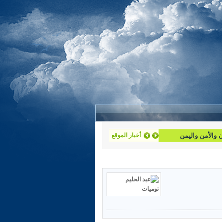
أخبار الموقع