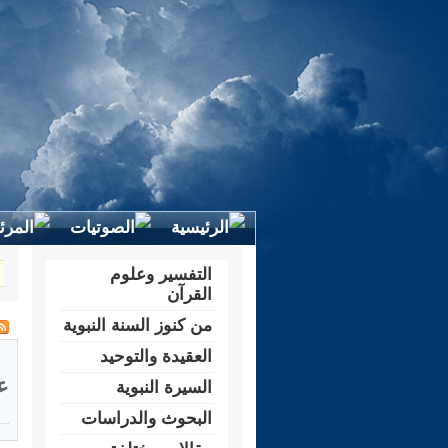
التفسير وعلوم
القرآن
من كنوز السنة النبوية
العقيدة والتوحيد
ع
السيرة النبوية
البحوث والدراسات