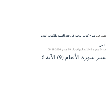
شور في
شرح كتاب الوجيز في فقه السنة والكتاب العزيز
المزيد...
ق لـ: 19 جوان 2026 08:19
ير سورة الأنعام (9) الآية 6