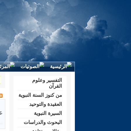
التفسير وعلوم
القرآن
من كنوز السنة النبوية
العقيدة والتوحيد
ع
السيرة النبوية
البحوث والدراسات