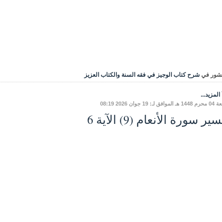
شور في
شرح كتاب الوجيز في فقه السنة والكتاب العزيز
المزيد...
ق لـ: 19 جوان 2026 08:19
ير سورة الأنعام (9) الآية 6