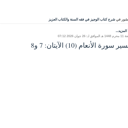
شور في
شرح كتاب الوجيز في فقه السنة والكتاب العزيز
المزيد...
ق لـ: 26 جوان 2026 07:12
ر سورة الأنعام (10) الآيتان: 7 و8