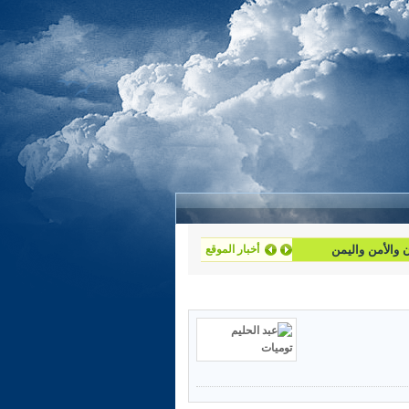
أخبار الموقع