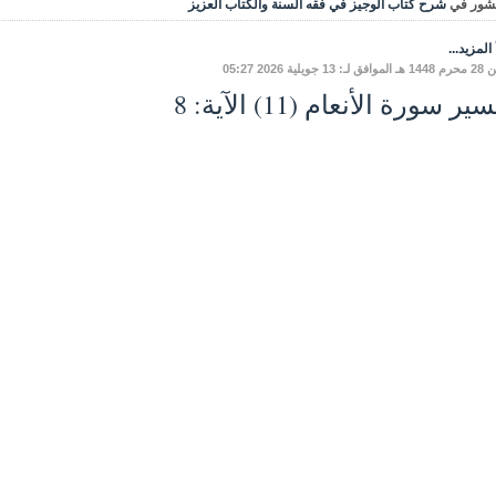
شور في
شرح كتاب الوجيز في فقه السنة والكتاب العزيز
المزيد...
 13 جويلية 2026 05:27
ير سورة الأنعام (11) الآية: 8