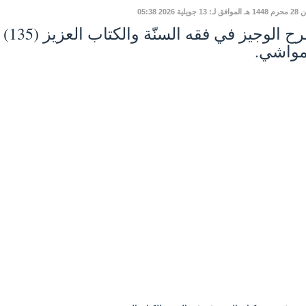
 13 جويلية 2026 05:38
مواشي.