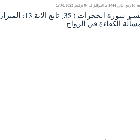
افق لـ: 04 نوفمبر 2022 17:01
تفسير سورة الحجرات ( 
سألة الكفاءة في الزواج