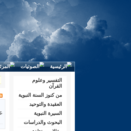
التفسير وعلوم
القرآن
من كنوز السنة النبوية
العقيدة والتوحيد
ع
السيرة النبوية
البحوث والدراسات