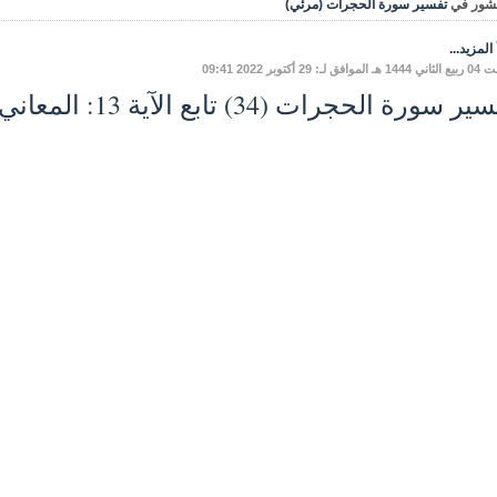
شور في
تفسير سورة الحجرات (مرئي)
المزيد...
فق لـ: 29 أكتوبر 2022 09:41
 سورة الحجرات (34) تابع الآية 13: المعاني والفوائد