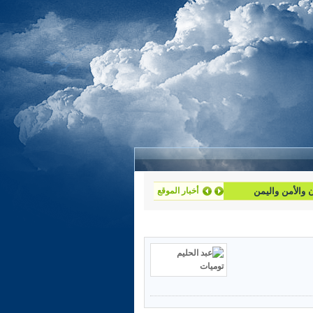
أخبار الموقع