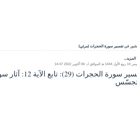
شور في
تفسير سورة الحجرات (مرئي)
المزيد...
الموافق لـ: 06 أكتوبر 2022 14:47
تفسير سورة الحجرات 
تجسّس