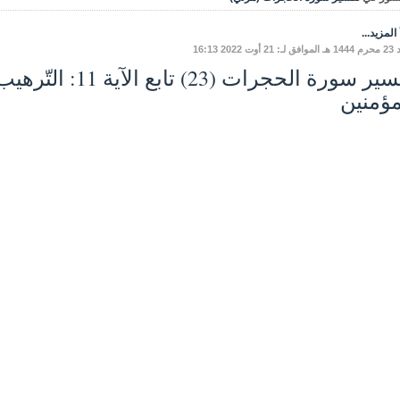
المزيد...
أوت 2022 16:13
تفسير سورة الحجرات (3
مؤمنين