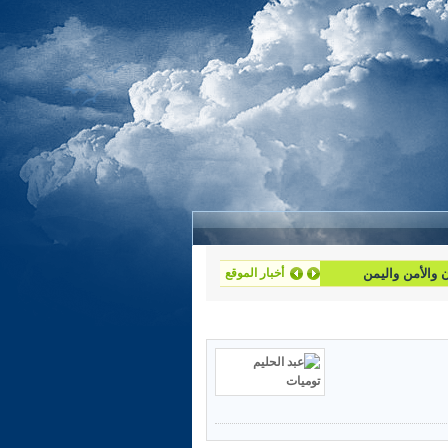
أخبار الموقع