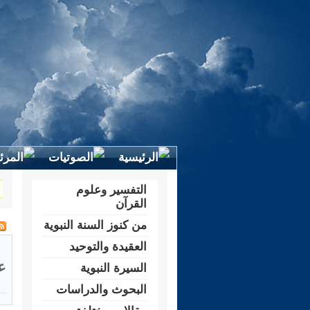
التفسير وعلوم
القرآن
من كنوز السنة النبوية
العقيدة والتوحيد
ع
السيرة النبوية
البحوث والدراسات