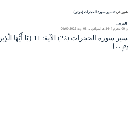
شور في
تفسير سورة الحجرات (مرئي)
المزيد...
ـ: 08 أوت 2022 00:00
تفسير سورة الحجرات (22) الآية: 
ٍ ...}