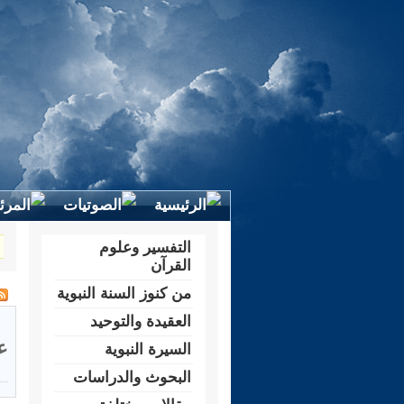
التفسير وعلوم
القرآن
من كنوز السنة النبوية
العقيدة والتوحيد
ع
السيرة النبوية
البحوث والدراسات