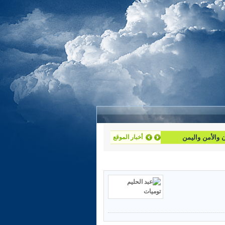
أخبار الموقع