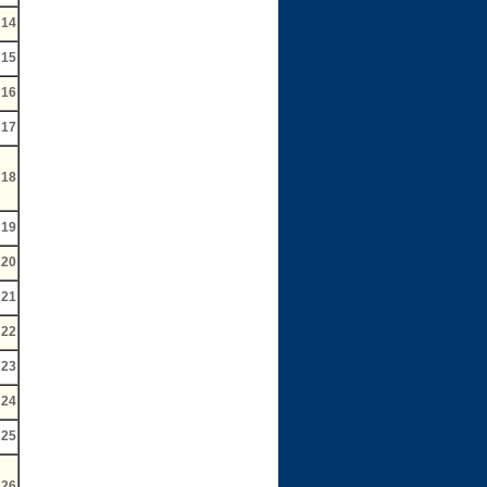
14
15
16
17
18
19
20
21
22
23
24
25
26