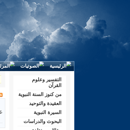
التفسير وعلوم
القرآن
من كنوز السنة النبوية
العقيدة والتوحيد
ع
السيرة النبوية
البحوث والدراسات