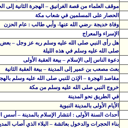
موقف العلماء من قصة الغرانيق – الهجرة الثانية إلى ال
الحصار على المسلمين في شعاب مكة
وفاة خديجة -رضي الله عنها- وأبي طالب : عام الحزن
الإسراء والمعراج
هل رأى النبي صلى الله عليه وسلم ربه عز وجل – بعض م
صلى الله عليه وسلم في هذه الليلة
دعوة الناس إلى الإسلام – بيعة العقبة الأولى
بعث مصعب بن عمير إلى المدينة – بيعة العقبة الثانية
مقاصد الهجرة – الإذن للنبي صلى الله عليه وسلم بالهج
خروج النبي صلى الله عليه وسلم من مكة
في الطريق نحو المدينة
الأيام الأولى بالمدينة النبوية
أحداث السنة الأولى : انتشار الإسلام بالمدينة – أسس ا
بناء الحجرات والدخول بعائشة – البلاء الذي أصاب المد