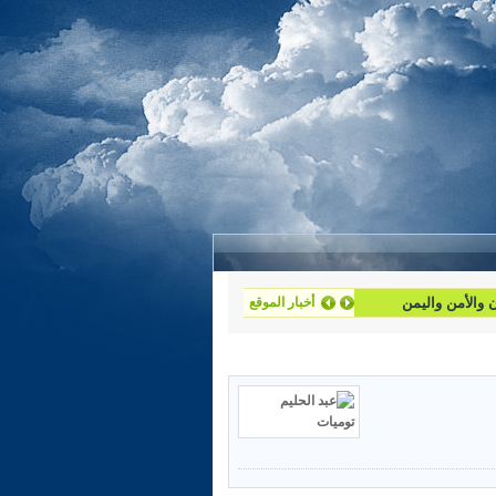
أخبار الموقع