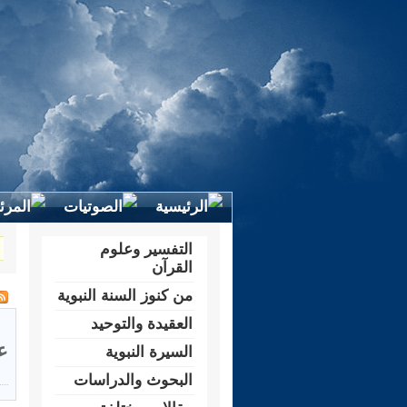
التفسير وعلوم
القرآن
من كنوز السنة النبوية
العقيدة والتوحيد
ع
السيرة النبوية
البحوث والدراسات