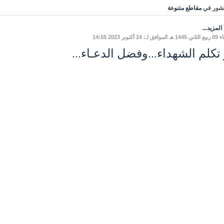
شور في
مقاطع متنوعة
المزيد...
 لـ: 24 أكتوبر 2023 14:55
 تكلم الشهداء...وفضل الدعـاء...