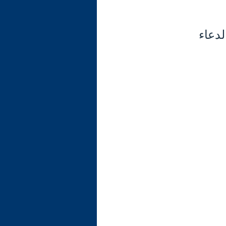
لدعاء