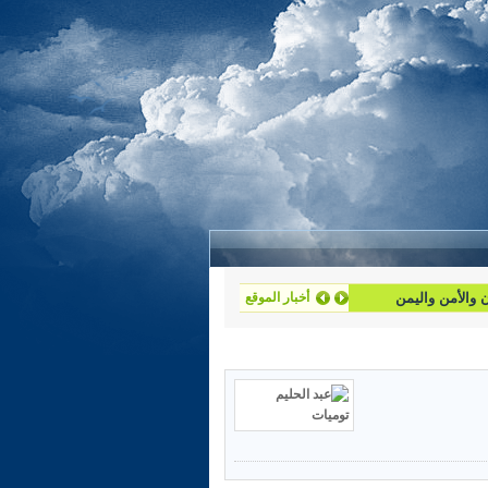
أخبار الموقع