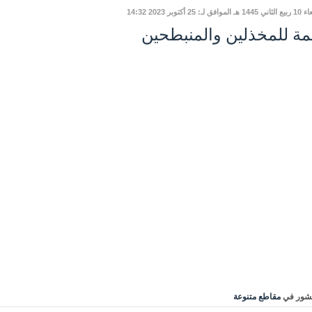
وافق لـ: 25 أكتوبر 2023 14:32
مة للمخذلين والمنبطحين
شور في
مقاطع متنوعة