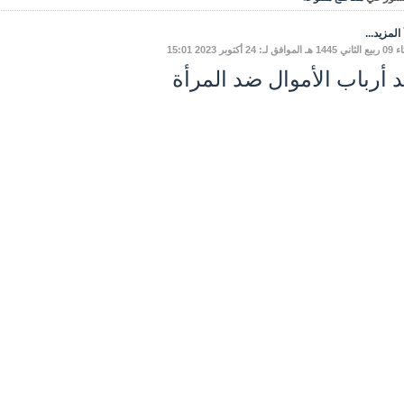
المزيد...
 لـ: 24 أكتوبر 2023 15:01
د أرباب الأموال ضد المرأة