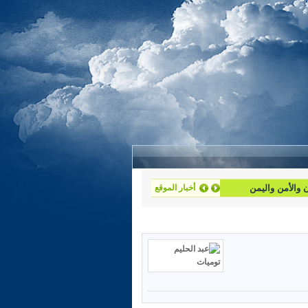
أخبار الموقع