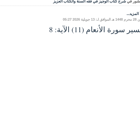
شور في
شرح كتاب الوجيز في فقه السنة والكتاب العزيز
المزيد...
 13 جويلية 2026 05:27
ير سورة الأنعام (11) الآية: 8