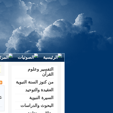
التفسير وعلوم
القرآن
من كنوز السنة النبوية
العقيدة والتوحيد
ع
السيرة النبوية
البحوث والدراسات