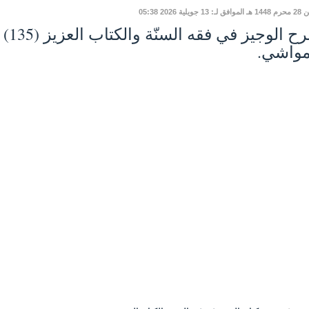
 13 جويلية 2026 05:38
مواشي.