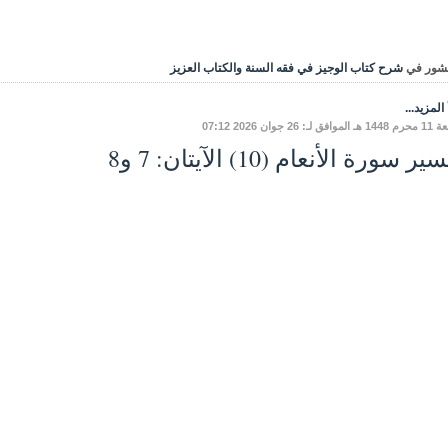
شور في
شرح كتاب الوجيز في فقه السنة والكتاب العزيز
المزيد...
ق لـ: 26 جوان 2026 07:12
ر سورة الأنعام (10) الآيتان: 7 و8