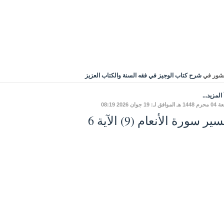
شور في
شرح كتاب الوجيز في فقه السنة والكتاب العزيز
المزيد...
ق لـ: 19 جوان 2026 08:19
ير سورة الأنعام (9) الآية 6