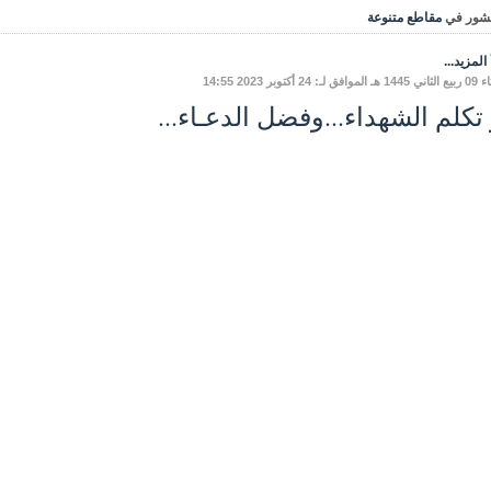
شور في
مقاطع متنوعة
المزيد...
 لـ: 24 أكتوبر 2023 14:55
 تكلم الشهداء...وفضل الدعـاء...