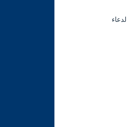
لدعاء