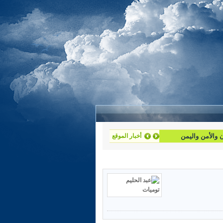
أخبار الموقع