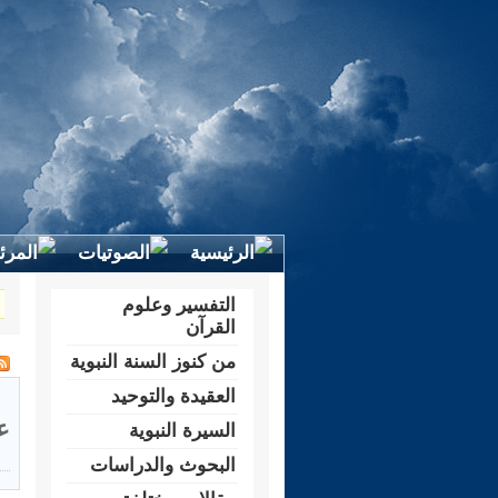
التفسير وعلوم
القرآن
من كنوز السنة النبوية
العقيدة والتوحيد
ع
السيرة النبوية
البحوث والدراسات