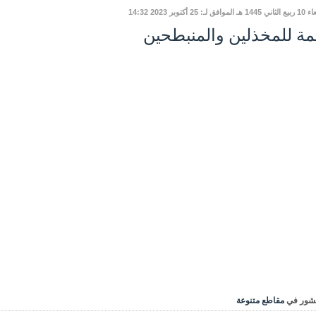
وافق لـ: 25 أكتوبر 2023 14:32
مة للمخذلين والمنبطحين
شور في
مقاطع متنوعة