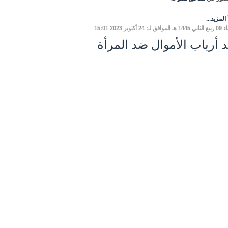
المزيد...
 لـ: 24 أكتوبر 2023 15:01
د أرباب الأموال ضد المرأة