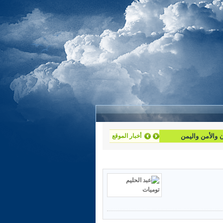
أخبار الموقع