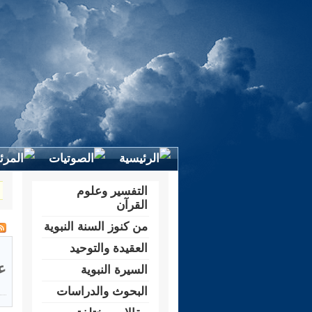
التفسير وعلوم
القرآن
من كنوز السنة النبوية
العقيدة والتوحيد
ع
السيرة النبوية
البحوث والدراسات