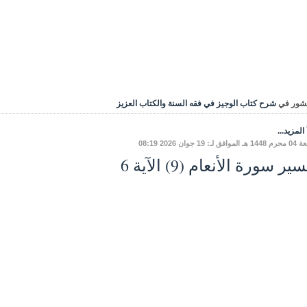
شور في
شرح كتاب الوجيز في فقه السنة والكتاب العزيز
المزيد...
ق لـ: 19 جوان 2026 08:19
ير سورة الأنعام (9) الآية 6