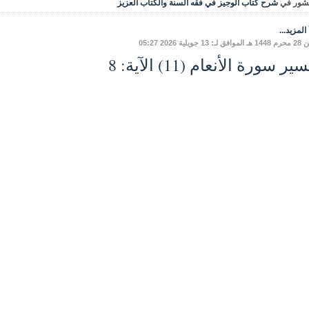
شور في
شرح كتاب الوجيز في فقه السنة والكتاب العزيز
المزيد...
 13 جويلية 2026 05:27
ير سورة الأنعام (11) الآية: 8