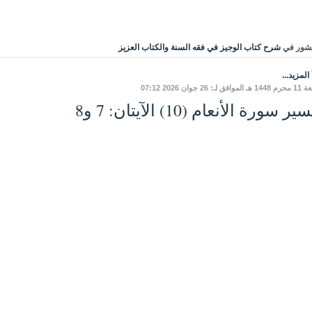
شور في
شرح كتاب الوجيز في فقه السنة والكتاب العزيز
المزيد...
ق لـ: 26 جوان 2026 07:12
ر سورة الأنعام (10) الآيتان: 7 و8