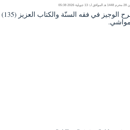
 13 جويلية 2026 05:38
مواشي.