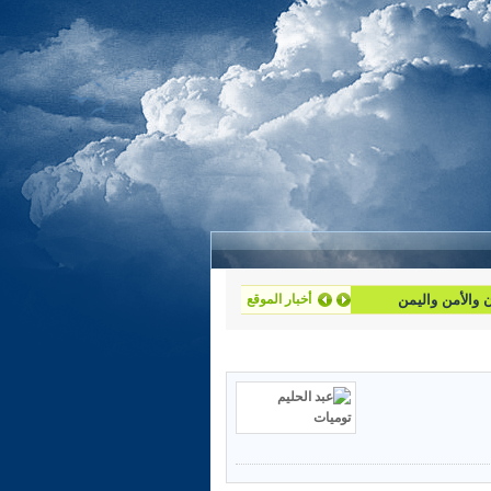
أخبار الموقع