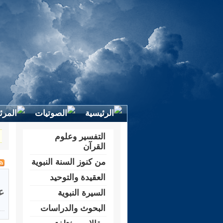
التفسير وعلوم
القرآن
من كنوز السنة النبوية
العقيدة والتوحيد
ع
السيرة النبوية
البحوث والدراسات