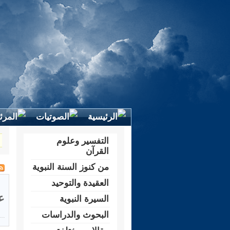
التفسير وعلوم
القرآن
من كنوز السنة النبوية
العقيدة والتوحيد
ع
السيرة النبوية
البحوث والدراسات