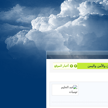
أخبار الموقع