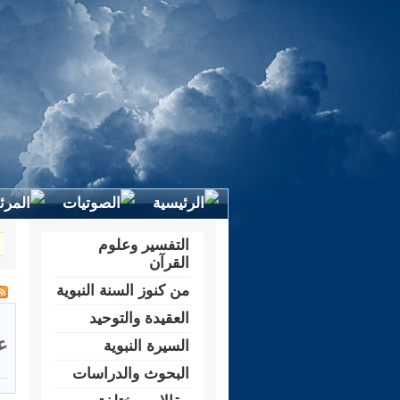
التفسير وعلوم
القرآن
من كنوز السنة النبوية
العقيدة والتوحيد
ع
السيرة النبوية
البحوث والدراسات