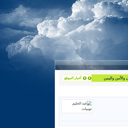
أخبار الموقع