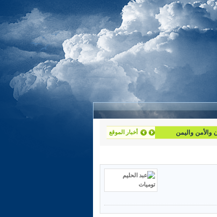
أخبار الموقع