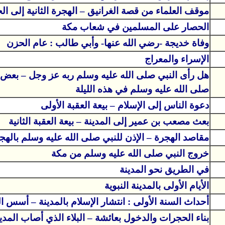
موقف العلماء من قصة الغرانيق – الهجرة الثانية إلى ال
الحصار على المسلمين في شعاب مكة
وفاة خديجة -رضي الله عنها- وأبي طالب : عام الحزن
الإسراء والمعراج
هل رأى النبي صلى الله عليه وسلم ربه عز وجل – بعض م
صلى الله عليه وسلم في هذه الليلة
دعوة الناس إلى الإسلام – بيعة العقبة الأولى
بعث مصعب بن عمير إلى المدينة – بيعة العقبة الثانية
مقاصد الهجرة – الإذن للنبي صلى الله عليه وسلم بالهج
خروج النبي صلى الله عليه وسلم من مكة
في الطريق نحو المدينة
الأيام الأولى بالمدينة النبوية
أحداث السنة الأولى : انتشار الإسلام بالمدينة – أسس ا
بناء الحجرات والدخول بعائشة – البلاء الذي أصاب المد