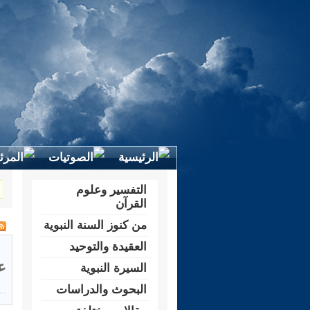
التفسير وعلوم
القرآن
من كنوز السنة النبوية
العقيدة والتوحيد
ع
السيرة النبوية
البحوث والدراسات