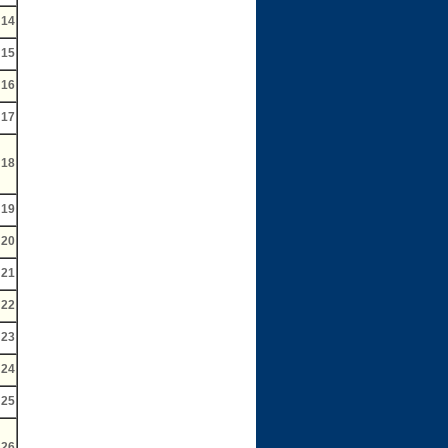
14
15
16
17
18
19
20
21
22
23
24
25
26