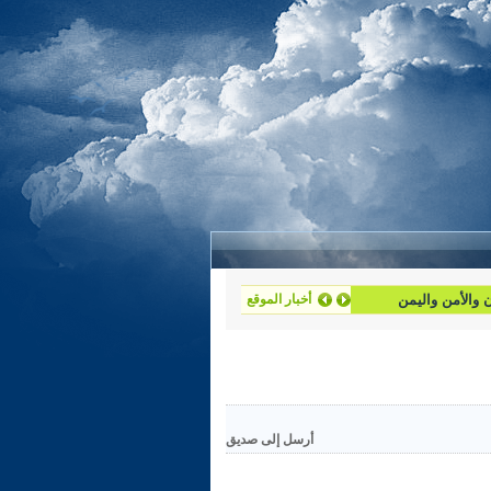
ان والأمن واليمن
أخبار الموقع
أرسل إلى صديق