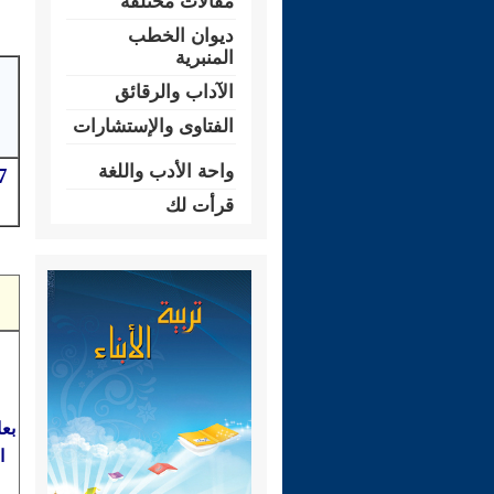
مقالات مختلفة
ديوان الخطب
المنبرية
الآداب والرقائق
الفتاوى والإستشارات
واحة الأدب واللغة
قرأت لك
بعا
ا