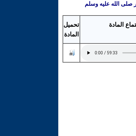
ر صلى الله عليه وسلم
ماع المادة
تحميل
المادة