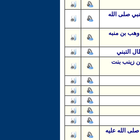
بي صلى الله
وهب بن منبه
ل التبني
ن زينب بنت
صلى الله عليه