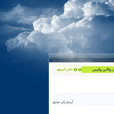
أخبار الموقع
أرسل إلى صديق