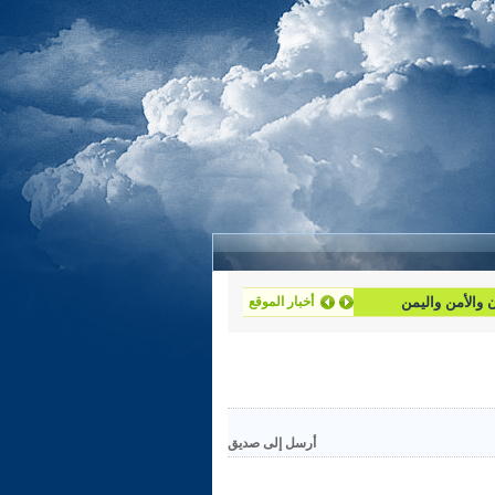
ان والأمن واليمن
أخبار الموقع
أرسل إلى صديق