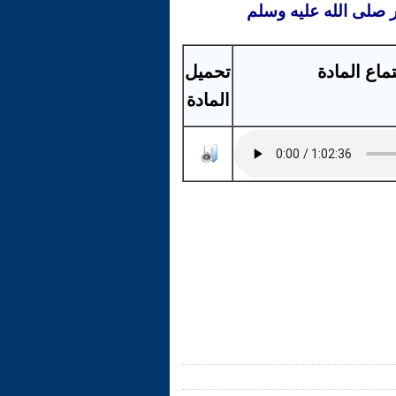
ر صلى الله عليه وسلم
ماع المادة
تحميل
المادة