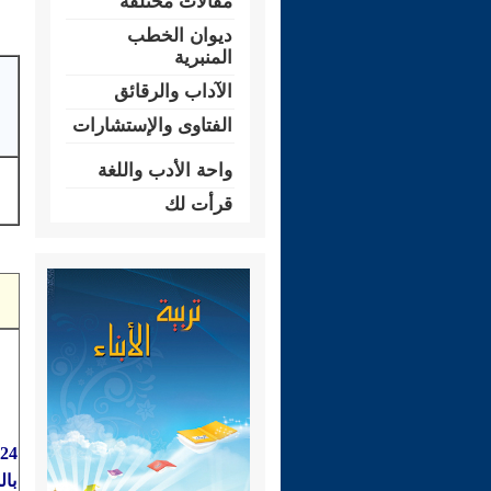
مقالات مختلفة
ديوان الخطب
المنبرية
الآداب والرقائق
الفتاوى والإستشارات
واحة الأدب واللغة
قرأت لك
بال