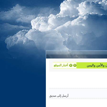
ان والأمن واليمن
أخبار الموقع
أرسل إلى صديق