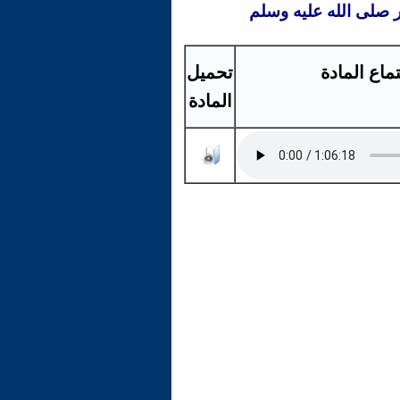
ر صلى الله عليه وسلم
ماع المادة
تحميل
المادة