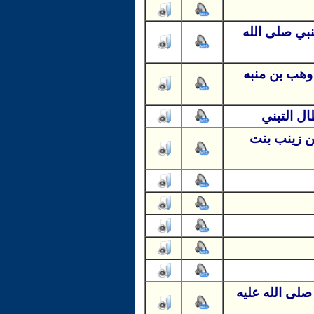
بي صلى الله
وهب بن منبه
ل التبني
ن زينب بنت
صلى الله عليه