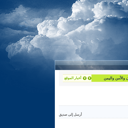
أخبار الموقع
أرسل إلى صديق