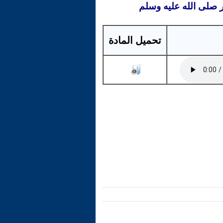
ر صلى الله عليه وسلم
تحميل المادة