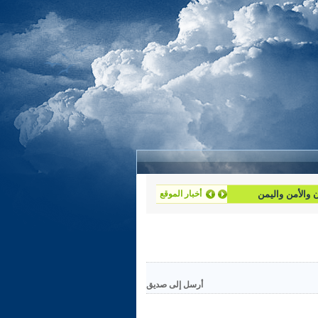
ان والأمن واليمن
أخبار الموقع
أرسل إلى صديق