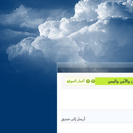
ان والأمن واليمن
أخبار الموقع
أرسل إلى صديق