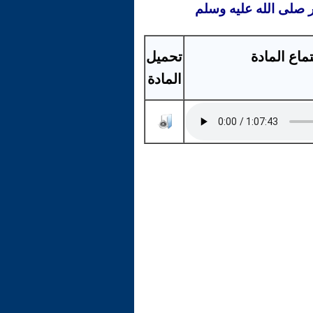
ر صلى الله عليه وسلم
ماع المادة
تحميل
المادة