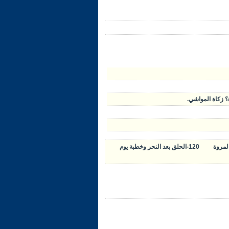
120-الحلق بعد النحر وخطبة يوم