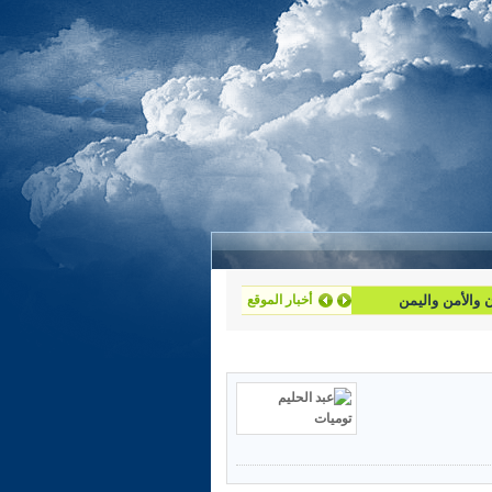
أخبار الموقع