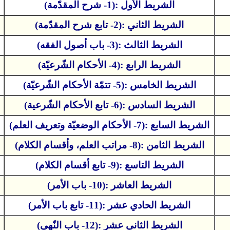
الشريط الأول :(1- شرح المقدّمة)
الشريط الثاني :(2- تابع شرح المقدّمة)
الشريط الثالث :(3- باب أصول الفقه)
الشريط الرابع :(4- الأحكام الشّرعيّة)
الشريط الخامس :(5- تتمّة الأحكام الشّرعيّة)
الشريط السادس :(6- تابع الأحكام الشّرعية)
الشريط السابع :(7- الأحكام الوضعيّة وتعريف العلم)
الشريط الثامن :(8- مراتب العلم، وأقسام الكلام)
الشريط التاسع :(9- تابع أقسام الكلام)
الشريط العاشر :(10- باب الأمر)
الشريط الحادي عشر :(11- تابع باب الأمر)
الشريط الثاني عشر :(12- باب النّهي)