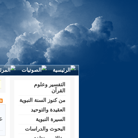
التفسير وعلوم
القرآن
من كنوز السنة النبوية
العقيدة والتوحيد
ع
السيرة النبوية
البحوث والدراسات