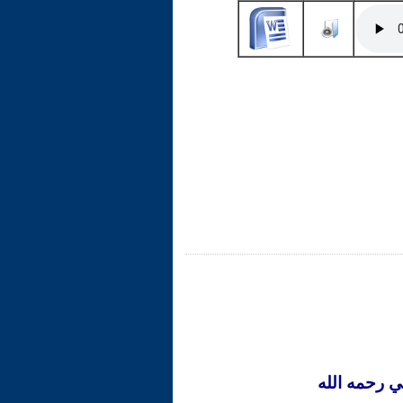
 رحمه الله